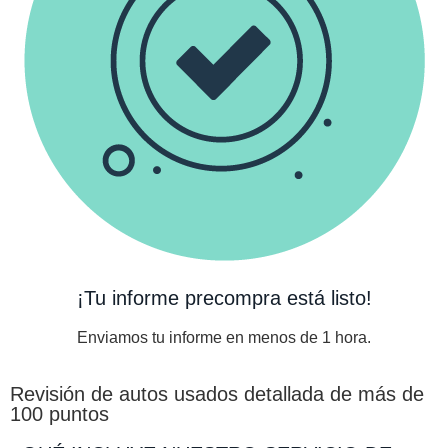
¡Tu informe precompra está listo!
Enviamos tu informe en menos de 1 hora.
Revisión de autos usados detallada de más de
100 puntos