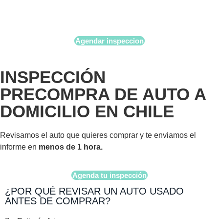
Agendar inspeccion
INSPECCIÓN
PRECOMPRA DE AUTO A
DOMICILIO EN CHILE
Revisamos el auto que quieres comprar y
te enviamos el
informe en
menos de 1 hora.
Agenda tu inspección
¿POR QUÉ REVISAR UN AUTO USADO
ANTES DE COMPRAR?