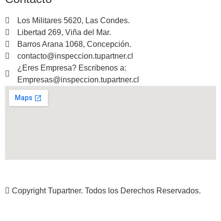
Los Militares 5620, Las Condes.
Libertad 269, Viña del Mar.
Barros Arana 1068, Concepción.
contacto@inspeccion.tupartner.cl
¿Eres Empresa? Escribenos a:
Empresas@inspeccion.tupartner.cl
Copyright Tupartner. Todos los Derechos Reservados.