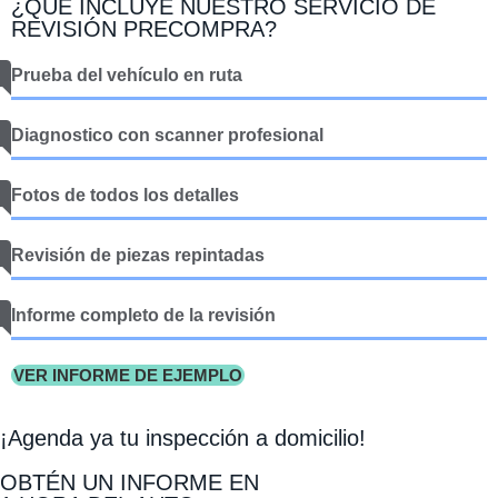
¿QUÉ INCLUYE NUESTRO SERVICIO DE
REVISIÓN PRECOMPRA?
Prueba del vehículo en ruta
Diagnostico con scanner profesional
Fotos de todos los detalles
Revisión de piezas repintadas
Informe completo de la revisión
VER INFORME DE EJEMPLO
¡Agenda ya tu inspección a domicilio!
OBTÉN UN INFORME EN