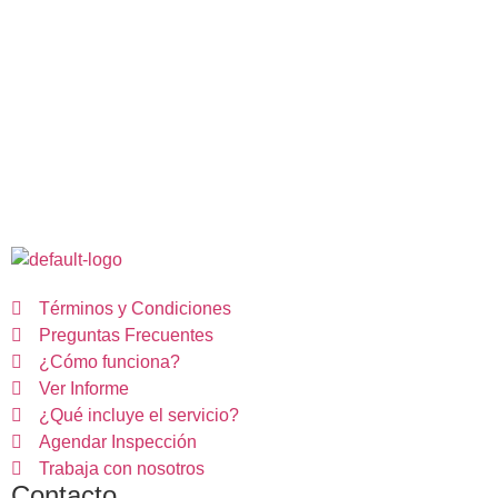
Términos y Condiciones
Preguntas Frecuentes
¿Cómo funciona?
Ver Informe
¿Qué incluye el servicio?
Agendar Inspección
Trabaja con nosotros
Contacto