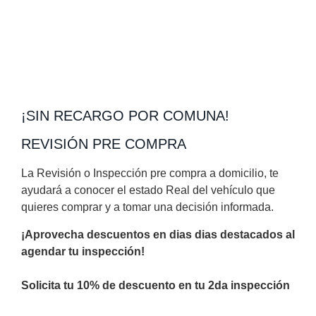
¡SIN RECARGO POR COMUNA!
REVISIÓN PRE COMPRA
La Revisión o Inspección pre compra a domicilio, te
ayudará a conocer el estado Real del vehículo que
quieres comprar y a tomar una decisión informada.
¡Aprovecha descuentos en dias dias destacados al
agendar tu inspección!
Solicita tu 10% de descuento en tu 2da inspección