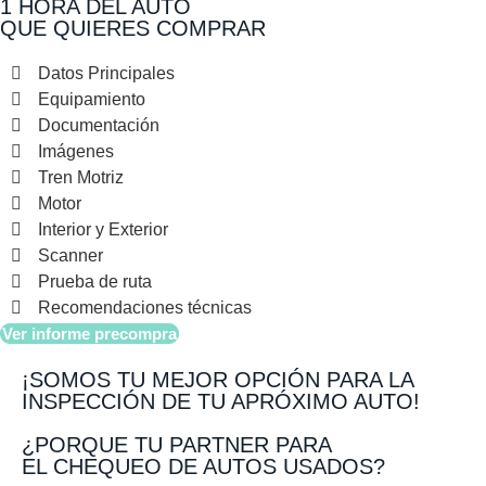
1 HORA DEL AUTO
QUE QUIERES COMPRAR
Datos Principales
Equipamiento
Documentación
Imágenes
Tren Motriz
Motor
Interior y Exterior
Scanner
Prueba de ruta
Recomendaciones técnicas
Ver informe precompra
¡SOMOS TU MEJOR OPCIÓN PARA LA
INSPECCIÓN DE TU APRÓXIMO AUTO!
¿PORQUE TU PARTNER PARA
EL CHEQUEO DE AUTOS USADOS?