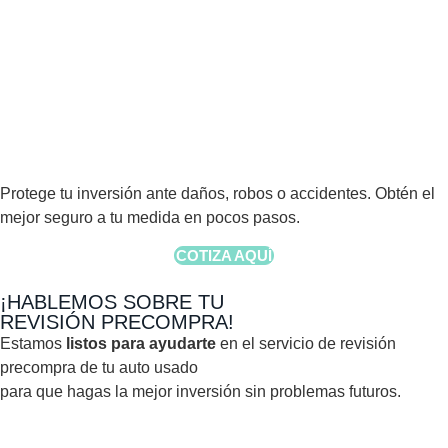
Protege tu inversión ante daños, robos o accidentes. Obtén el
mejor seguro a tu medida en pocos pasos.
COTIZA AQUÍ
¡HABLEMOS SOBRE TU
REVISIÓN PRECOMPRA!
Estamos
listos para ayudarte
en el servicio de revisión
precompra de tu auto usado
para que hagas la mejor inversión sin problemas futuros.