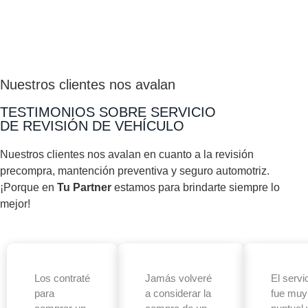
Nuestros clientes nos avalan
TESTIMONIOS SOBRE SERVICIO
DE REVISIÓN DE VEHÍCULO
Nuestros clientes nos avalan en cuanto a la revisión
precompra, mantención preventiva y seguro automotriz.
¡Porque en
Tu Partner
estamos para brindarte siempre lo
mejor!
Los contraté
Jamás volveré
El servi
para
a considerar la
fue muy