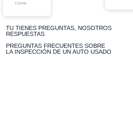
Cliente
TU TIENES PREGUNTAS, NOSOTROS
RESPUESTAS
PREGUNTAS FRECUENTES SOBRE
LA INSPECCIÓN DE UN AUTO USADO