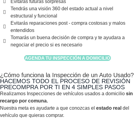
Evitarás futuras sorpresas
Tendrás una visión 360 del estado actual a nivel
estructural y funcional
Evitarás reparaciones post - compra costosas y malos
entendidos
Tomarás un buena decisión de compra y te ayudara a
negociar el precio si es necesario
AGENDA TU INSPECCIÓN A DOMICILIO
¿Cómo funciona la Inspección de un Auto Usado?
HACEMOS TODO EL PROCESO DE REVISIÓN
PRECOMPRA POR TI EN 4 SIMPLES PASOS
Realizamos Inspecciones de vehículos usados a domicilio
sin
recargo por comuna.
Nuestra meta es ayudarte a que conozcas el
estado real
del
vehículo que quieras comprar.