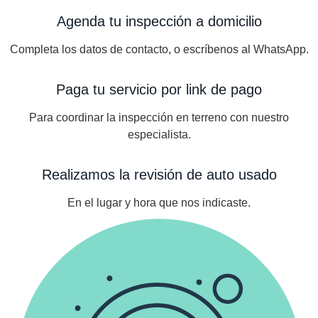
Agenda tu inspección a domicilio
Completa los datos de contacto, o escríbenos al WhatsApp.
Paga tu servicio por link de pago
Para coordinar la inspección en terreno con nuestro
especialista.
Realizamos la revisión de auto usado
En el lugar y hora que nos indicaste.